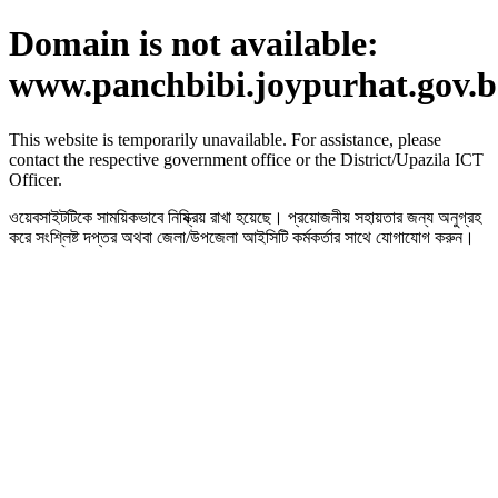
Domain is not available:
www.panchbibi.joypurhat.gov.
This website is temporarily unavailable. For assistance, please
contact the respective government office or the District/Upazila ICT
Officer.
ওয়েবসাইটটিকে সাময়িকভাবে নিষ্ক্রিয় রাখা হয়েছে। প্রয়োজনীয় সহায়তার জন্য অনুগ্রহ
করে সংশ্লিষ্ট দপ্তর অথবা জেলা/উপজেলা আইসিটি কর্মকর্তার সাথে যোগাযোগ করুন।